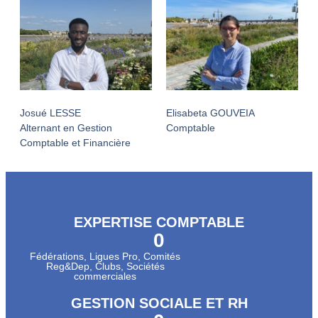
Josué LESSE
Elisabeta GOUVEIA
Alternant en Gestion
Comptable
Comptable et Financière
EXPERTISE COMPTABLE
0
Fédérations, Ligues Pro, Comités
Reg&Dep, Clubs, Sociétés
commerciales
GESTION SOCIALE ET RH