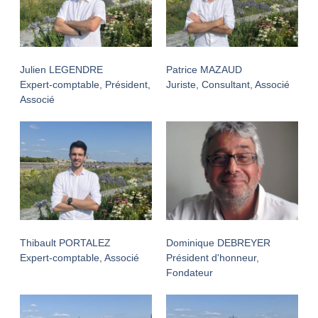
Julien LEGENDRE
Patrice MAZAUD
Expert-comptable, Président,
Juriste, Consultant, Associé
Associé
Thibault PORTALEZ
Dominique DEBREYER
Expert-comptable, Associé
Président d'honneur,
Fondateur