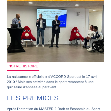
NOTRE HISTOIRE
La naissance « officielle » d’ACCORD-Sport est le 17 avril
2010 ! Mais ses activités dans le sport remontent à une
quinzaine d’années auparavant …
LES PREMICES
Après l’obtention du MASTER 2 Droit et Economie du Sport