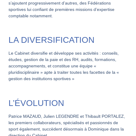
s’ajoutent progressivement d’autres, des Fédérations
sportives lui confiant de premières missions d’expertise
comptable notamment.
LA DIVERSIFICATION
Le Cabinet diversifie et développe ses activités : conseils,
études, gestion de la paie et des RH, audits, formations,
accompagnements, et constitue une équipe «
pluridisciplinaire » apte à traiter toutes les facettes de la «
gestion des institutions sportives »
L’ÉVOLUTION
Patrice MAZAUD, Julien LEGENDRE et Thibault PORTALEZ,
les premiers collaborateurs, spécialisés et passionnés de
sport également, succèdent désormais à Dominique dans la
direction du Cabinet.