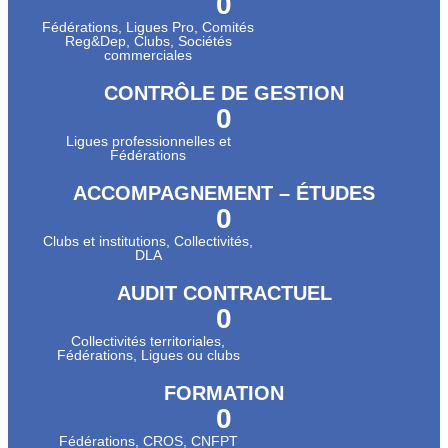
0
Fédérations, Ligues Pro, Comités
Reg&Dep, Clubs, Sociétés
commerciales
CONTRÔLE DE GESTION
0
Ligues professionnelles et
Fédérations
ACCOMPAGNEMENT – ÉTUDES
0
Clubs et institutions, Collectivités,
DLA
AUDIT CONTRACTUEL
0
Collectivités territoriales,
Fédérations, Ligues ou clubs
FORMATION
0
Fédérations, CROS, CNFPT