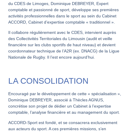
du CDES de Limoges, Dominique DEBREYER, Expert
comptable et passionné de sport, développe ses premières
activités professionnelles dans le sport au sein du Cabinet
ACCORD, Cabinet d’expertise comptable « traditionnel ».
Il collabore régulièrement avec le CDES, intervient auprès
des Collectivités Territoriales du Limousin (audit et veille
financière sur les clubs sportifs de haut niveau) et devient
coordonnateur technique de l’A2R (ex. DNACG) de la Ligue
Nationale de Rugby. Il l’est encore aujourd’hui.
LA CONSOLIDATION
Encouragé par le développement de cette « spécialisation »,
Dominique DEBREYER, associé à Thècles AGNUS,
concrétise son projet de dédier un Cabinet à l’expertise
comptable, l’analyse financière et au management du sport.
ACCORD-Sport est fondé, et se consacrera exclusivement
aux acteurs du sport. A ces premières missions, s’en