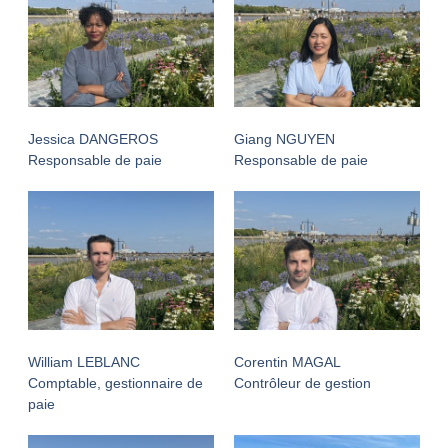
Jessica DANGEROS
Giang NGUYEN
Responsable de paie
Responsable de paie
William LEBLANC
Corentin MAGAL
Comptable, gestionnaire de
Contrôleur de gestion
paie