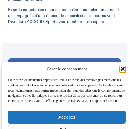
Experts comptables et juriste consultant, complémentaires et
accompagnés d’une équipe de spécialistes, ils poursuivent
l’aventure ACCORD-Sport avec la même philosophie.
UNE QUESTION
CONTACTEZ-
Gérer le consentement
? UN BESOIN ?
NOUS !
Pour offrir les meilleures expériences, nous utilisons des technologies telles que les
cookies pour stocker et/ou accéder aux informations des appareils. Le fait de consentir
à ces technologies nous permettra de traiter des données telles que le comportement de
navigation ou les ID uniques sur ce site. Le fait de ne pas consentir ou de retirer son
consentement peut avoir un effet négatif sur certaines caractéristiques et fonctions.
Accepter